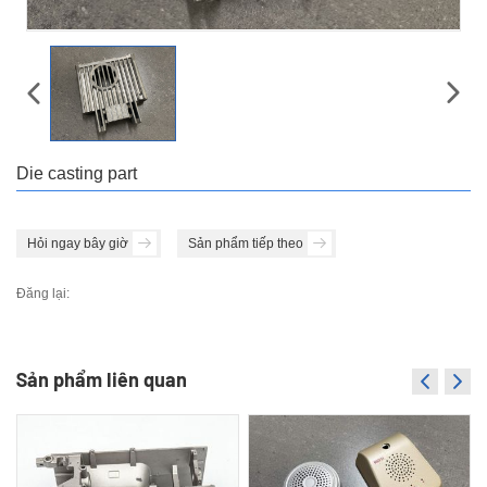
Die casting part
Hỏi ngay bây giờ
Sản phẩm tiếp theo
Đăng lại:
Sản phẩm liên quan