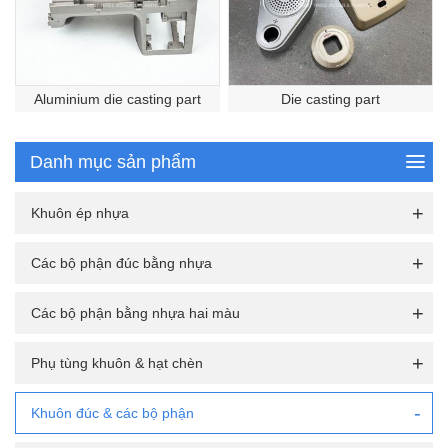
Aluminium die casting part
Die casting part
Danh mục sản phẩm
Khuôn ép nhựa
Các bộ phận đúc bằng nhựa
Các bộ phận bằng nhựa hai màu
Phụ tùng khuôn & hạt chèn
Khuôn đúc & các bộ phận