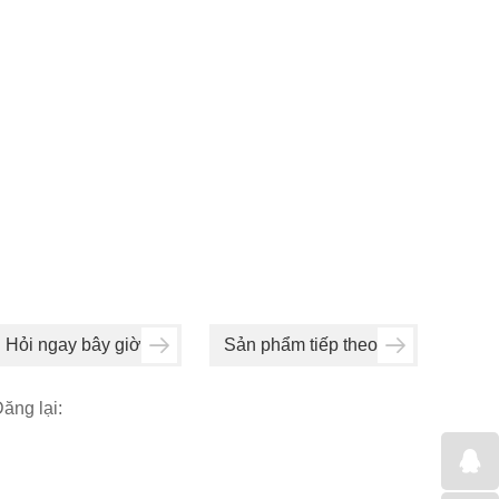
Hỏi ngay bây giờ
Sản phẩm tiếp theo
ăng lại: