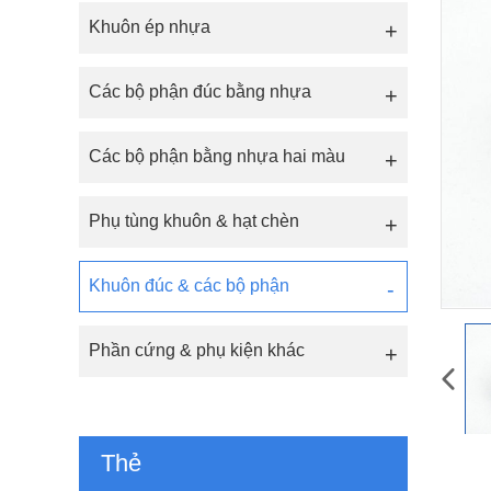
Khuôn ép nhựa
Các bộ phận đúc bằng nhựa
Các bộ phận bằng nhựa hai màu
Phụ tùng khuôn & hạt chèn
Khuôn đúc & các bộ phận
Phần cứng & phụ kiện khác
Thẻ