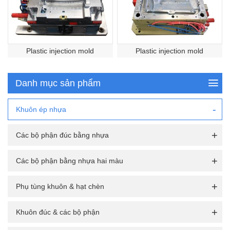
Plastic injection mold
Plastic injection mold
Danh mục sản phẩm
Khuôn ép nhựa
Các bộ phận đúc bằng nhựa
Các bộ phận bằng nhựa hai màu
Phụ tùng khuôn & hạt chèn
Khuôn đúc & các bộ phận