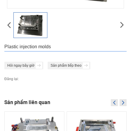
Plastic injection molds
Hỏi ngay bây giờ
Sản phẩm tiếp theo
Đăng lại:
Sản phẩm liên quan