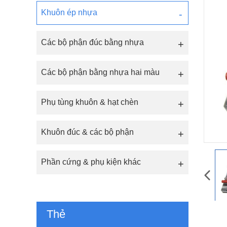
Khuôn ép nhựa
Các bộ phận đúc bằng nhựa
Các bộ phận bằng nhựa hai màu
Phụ tùng khuôn & hạt chèn
Khuôn đúc & các bộ phận
Phần cứng & phụ kiện khác
Thẻ