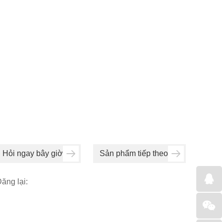
Hỏi ngay bây giờ
Sản phẩm tiếp theo
ăng lại: