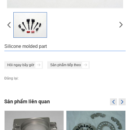
Silicone molded part
Hỏi ngay bây giờ
Sản phẩm tiếp theo
Đăng lại:
Sản phẩm liên quan