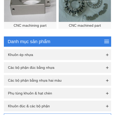
CNC machining part
CNC machined part
Danh mục sản phẩm
Khuôn ép nhựa
Các bộ phận đúc bằng nhựa
Các bộ phận bằng nhựa hai màu
Phụ tùng khuôn & hạt chèn
Khuôn đúc & các bộ phận