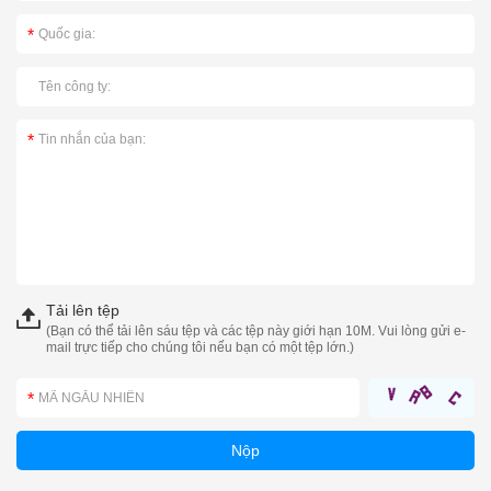
Tải lên tệp
(Bạn có thể tải lên sáu tệp và các tệp này giới hạn 10M. Vui lòng gửi e-
mail trực tiếp cho chúng tôi nếu bạn có một tệp lớn.)