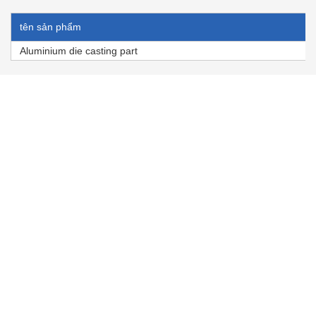
tên sản phẩm
Aluminium die casting part