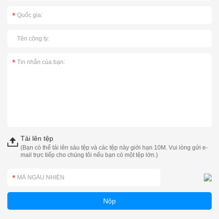
Tải lên tệp
(Bạn có thể tải lên sáu tệp và các tệp này giới hạn 10M. Vui lòng gửi e-
mail trực tiếp cho chúng tôi nếu bạn có một tệp lớn.)