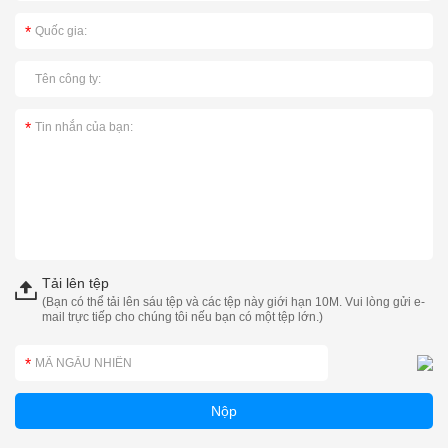
Tải lên tệp
(Bạn có thể tải lên sáu tệp và các tệp này giới hạn 10M. Vui lòng gửi e-
mail trực tiếp cho chúng tôi nếu bạn có một tệp lớn.)