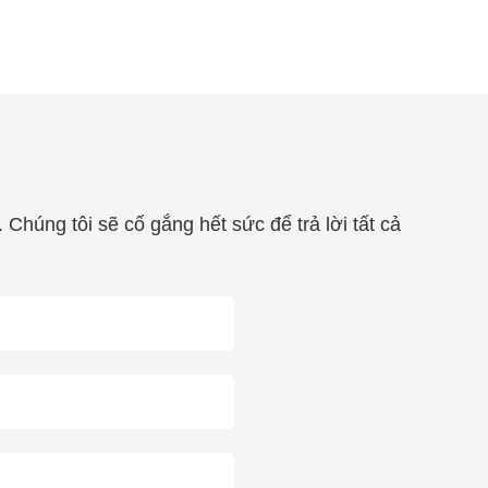
Chúng tôi sẽ cố gắng hết sức để trả lời tất cả