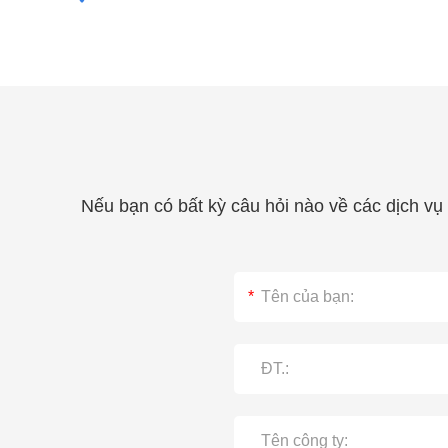
Nếu bạn có bất kỳ câu hỏi nào về các dịch vụ 