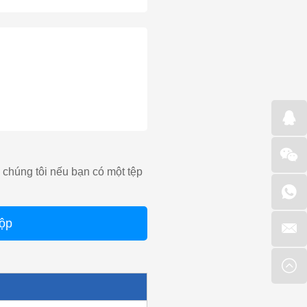
o chúng tôi nếu bạn có một tệp