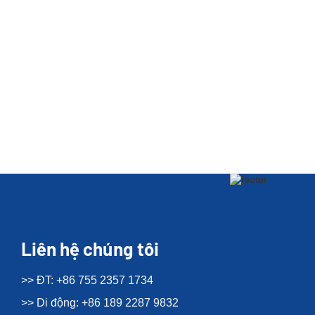
Liên hệ chúng tôi
>> ĐT: +86 755 2357 1734
>> Di động: +86 189 2287 9832