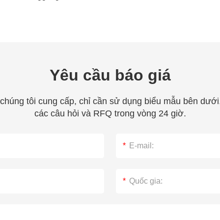
Yêu cầu báo giá
chúng tôi cung cấp, chỉ cần sử dụng biểu mẫu bên dưới. 
các câu hỏi và RFQ trong vòng 24 giờ.