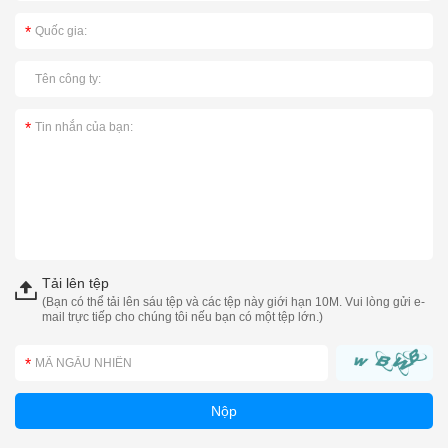
Tải lên tệp
(Bạn có thể tải lên sáu tệp và các tệp này giới hạn 10M. Vui lòng gửi e-
mail trực tiếp cho chúng tôi nếu bạn có một tệp lớn.)